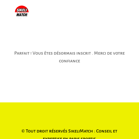
Parfait ! Vous êtes désormais inscrit . Merci de votre
confiance
© Tout droit réservés SikeliMatch : Conseil et
expertise en paris sportif.